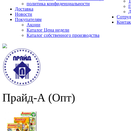
Т
политика конфиденциальности
П
Доставка
Д
Новости
Сотру
Покупателям
Конта
Акции
Каталог Цена недели
Каталог собственного производства
Прайд-А (Опт)