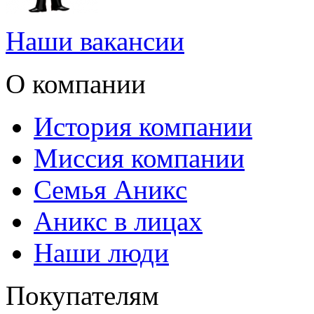
Наши вакансии
О компании
История компании
Миссия компании
Семья Аникс
Аникс в лицах
Наши люди
Покупателям