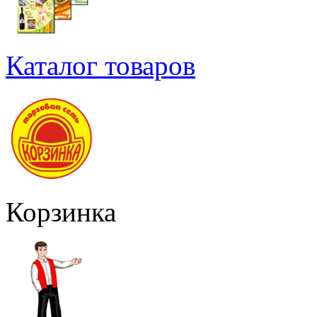
Каталог товаров
Корзинка