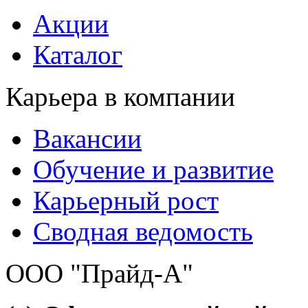
Акции
Каталог
Карьера в компании
Вакансии
Обучение и развитие
Карьерный рост
Сводная ведомость
ООО "Прайд-А"