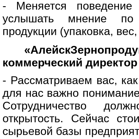
- Меняется поведение 
услышать мнение по
продукции (упаковка, вес,
«АлейскЗернопроду
коммерческий директор
- Рассматриваем вас, как
для нас важно понимание
Сотрудничество дол
открытость. Сейчас сто
сырьевой базы предприят