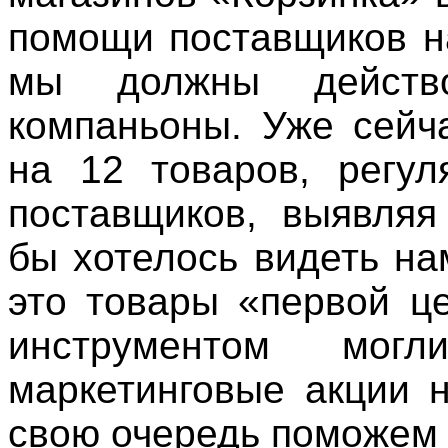
помощи поставщиков н
мы должны действо
компаньоны. Уже сейч
на 12 товаров, регул
поставщиков, выявляя
бы хотелось видеть на
это товары «первой ц
инструментом мо
маркетинговые акции 
свою очередь поможем 