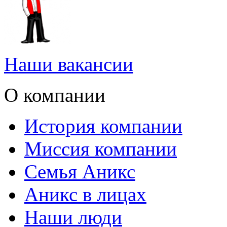
Наши вакансии
О компании
История компании
Миссия компании
Семья Аникс
Аникс в лицах
Наши люди