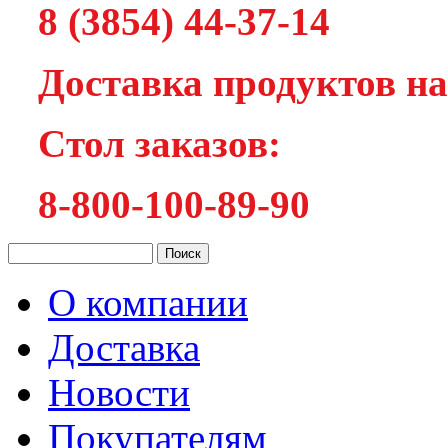
8 (3854) 44-37-14
Доставка продуктов на
Cтол заказов:
8-800-100-89-90
О компании
Доставка
Новости
Покупателям