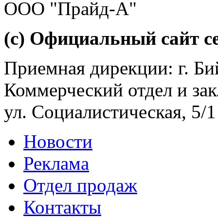
ООО "Прайд-А"
(с) Официальный сайт се
Приемная дирекции: г. Бий
Коммерческий отдел и зак
ул. Социалистическая, 5/1
Новости
Реклама
Отдел продаж
Контакты