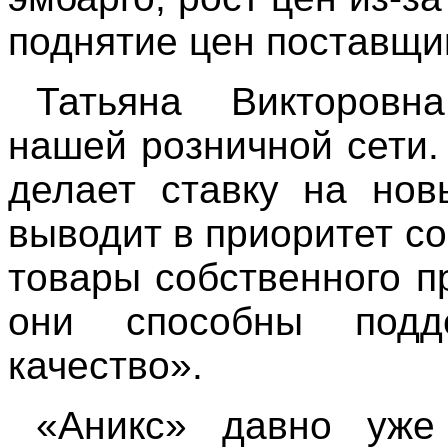
поднятие цен поставщи
Татьяна Викторовн
нашей розничной сети.
делает ставку на нов
выводит в приоритет с
товары собственного п
они способны подд
качество».
«Аникс» давно уже