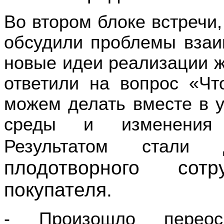
Во втором блоке встречи,
обсудили проблемы взаим
новые идеи реализации ж
ответили на вопрос «Чт
можем делать вместе в 
среды и изменения 
Результатом стали 
плодотворного сот
покупателя.
-
Произошло перео