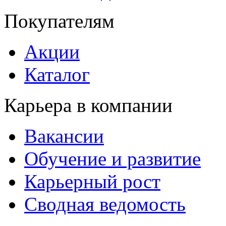
Покупателям
Акции
Каталог
Карьера в компании
Вакансии
Обучение и развитие
Карьерный рост
Сводная ведомость