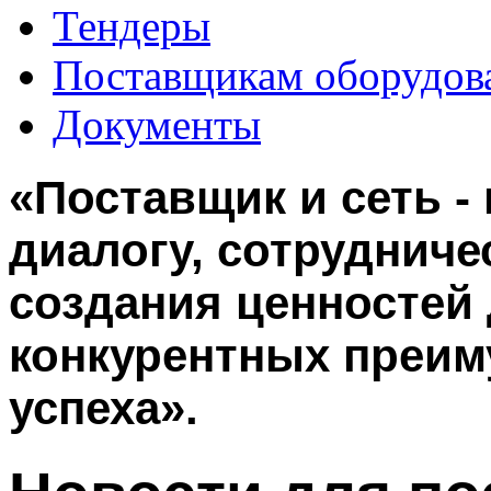
Тендеры
Поставщикам оборудов
Документы
«Поставщик и сеть -
диалогу, сотрудниче
создания ценностей 
конкурентных преим
успеха».