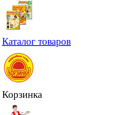
Каталог товаров
Корзинка