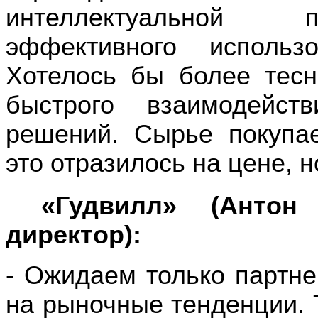
интеллектуальной п
эффективного использ
Хотелось бы более тесн
быстрого взаимодейст
решений. Сырье покупае
это отразилось на цене, н
«Гудвилл» (Антон
директор)
:
- Ожидаем только партне
на рыночные тенденции. 