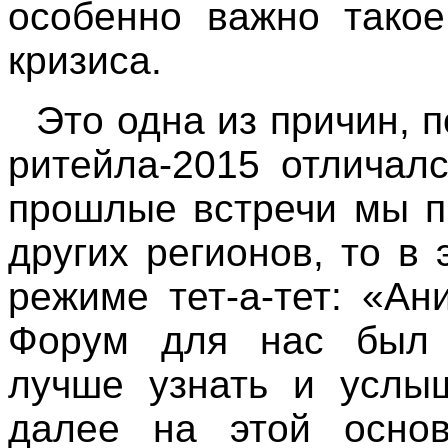
особенно важно такое
кризиса.
Это одна из причин, 
ритейла-2015 отличал
прошлые встречи мы п
других регионов, то в
режиме тет-а-тет: «Ан
Форум для нас был 
лучше узнать и услыш
далее на этой основ