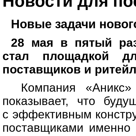
Новости для п
Новые задачи новог
28 мая в пятый ра
стал площадкой д
поставщиков и ритейл
Компания «Аникс» 
показывает, что буду
с эффективным констр
поставщиками именно 