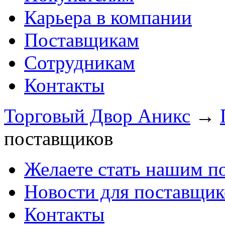
Карьера в компании
Поставщикам
Сотрудникам
Контакты
Торговый Двор Аникс
→
поставщиков
Желаете стать нашим п
Новости для поставщик
Контакты