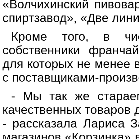
«Волчихинский пивова
спиртзавод», «Две лини
Кроме того, в чи
собственники франчай
для которых не менее 
с поставщиками-произв
- Мы так же старае
качественных товаров 
- рассказала Лариса З
магазинов «Корзинка» 