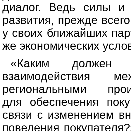
диалог. Ведь силы и
развития, прежде всег
у своих ближайших пар
же экономических усло
«Каким должен 
взаимодействия 
региональными произ
для обеспечения пок
связи с изменением в
поведения покупателя?»