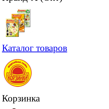
Каталог товаров
Корзинка