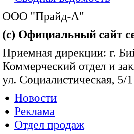
ООО "Прайд-А"
(с) Официальный сайт се
Приемная дирекции: г. Бий
Коммерческий отдел и зак
ул. Социалистическая, 5/1
Новости
Реклама
Отдел продаж