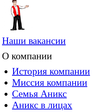
Наши вакансии
О компании
История компании
Миссия компании
Семья Аникс
Аникс в лицах