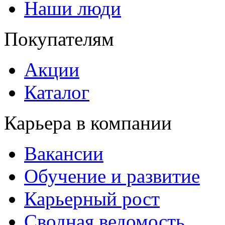
Наши люди
Покупателям
Акции
Каталог
Карьера в компании
Вакансии
Обучение и развитие
Карьерный рост
Сводная ведомость