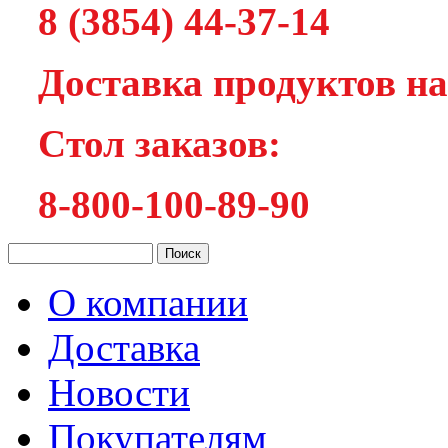
8 (3854) 44-37-14
Доставка продуктов на
Cтол заказов:
8-800-100-89-90
О компании
Доставка
Новости
Покупателям