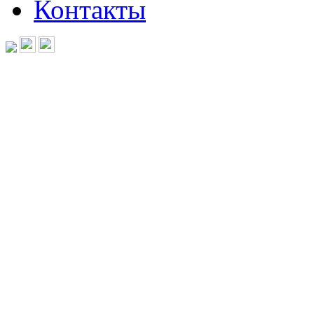
Контакты