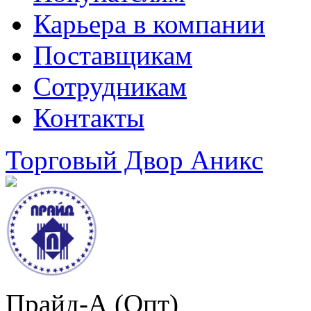
Карьера в компании
Поставщикам
Сотрудникам
Контакты
Торговый Двор Аникс
Прайд-А (Опт)