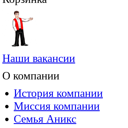
Наши вакансии
О компании
История компании
Миссия компании
Семья Аникс