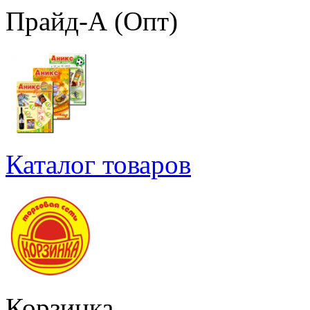
Прайд-А (Опт)
Каталог товаров
Корзинка