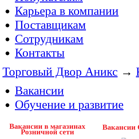
Карьера в компании
Поставщикам
Сотрудникам
Контакты
Торговый Двор Аникс
→
Вакансии
Обучение и развитие
Вакансии в магазинах
Вакансии
Розничной сети