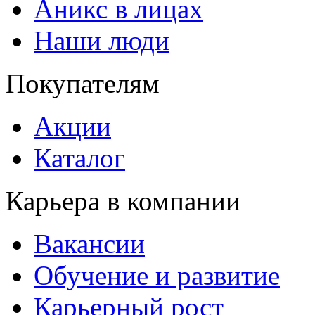
Аникс в лицах
Наши люди
Покупателям
Акции
Каталог
Карьера в компании
Вакансии
Обучение и развитие
Карьерный рост