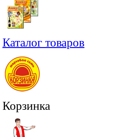
Каталог товаров
Корзинка