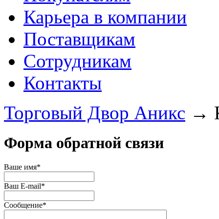
Карьера в компании
Поставщикам
Сотрудникам
Контакты
Торговый Двор Аникс
→
Форма обратной связи
Ваше имя
*
Ваш E-mail
*
Сообщение
*