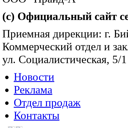
(с) Официальный сайт се
Приемная дирекции: г. Бий
Коммерческий отдел и зак
ул. Социалистическая, 5/1
Новости
Реклама
Отдел продаж
Контакты