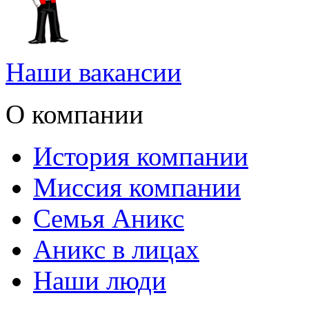
Наши вакансии
О компании
История компании
Миссия компании
Семья Аникс
Аникс в лицах
Наши люди