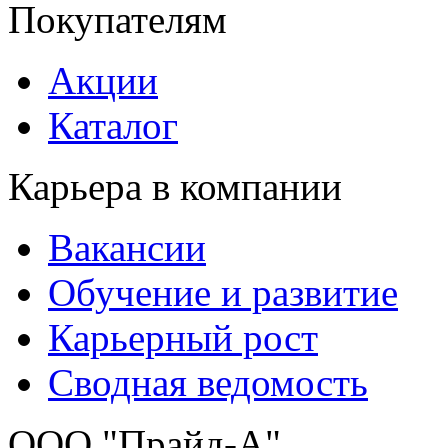
Покупателям
Акции
Каталог
Карьера в компании
Вакансии
Обучение и развитие
Карьерный рост
Сводная ведомость
ООО "Прайд-А"