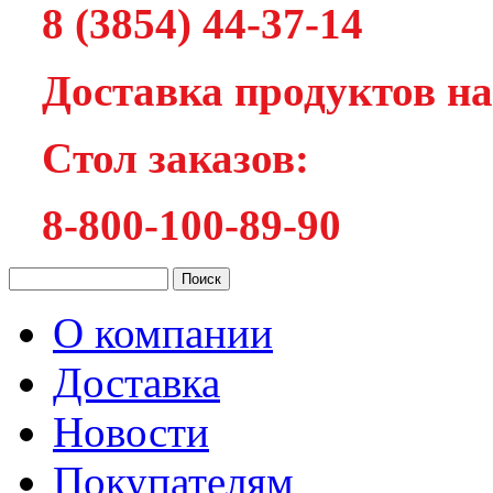
8 (3854) 44-37-14
Доставка продуктов на
Cтол заказов:
8-800-100-89-90
О компании
Доставка
Новости
Покупателям