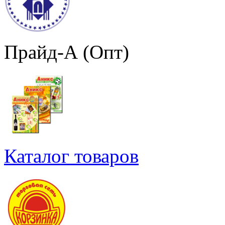
Прайд-А (Опт)
Каталог товаров