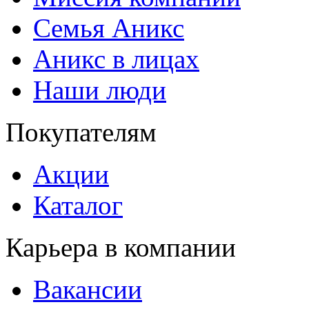
Семья Аникс
Аникс в лицах
Наши люди
Покупателям
Акции
Каталог
Карьера в компании
Вакансии