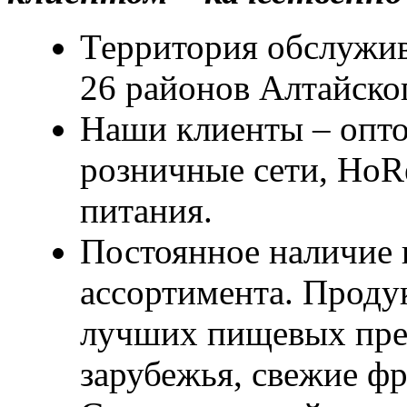
Территория обслужив
26 районов Алтайско
Наши клиенты – опто
розничные сети, HoR
питания.
Постоянное наличие 
ассортимента. Проду
лучших пищевых пре
зарубежья, свежие ф