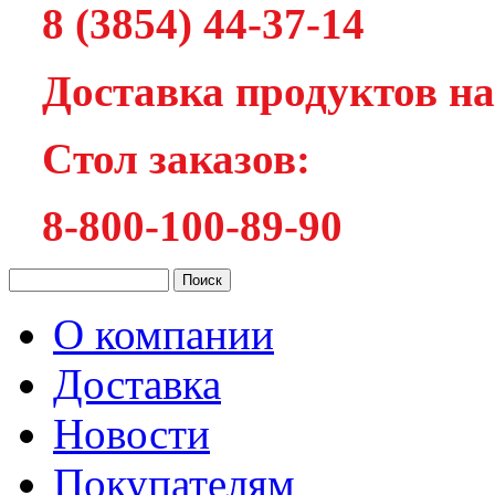
8 (3854) 44-37-14
Доставка продуктов на
Cтол заказов:
8-800-100-89-90
О компании
Доставка
Новости
Покупателям