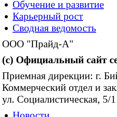
Обучение и развитие
Карьерный рост
Сводная ведомость
ООО "Прайд-А"
(с) Официальный сайт се
Приемная дирекции: г. Бий
Коммерческий отдел и зак
ул. Социалистическая, 5/1
Новости