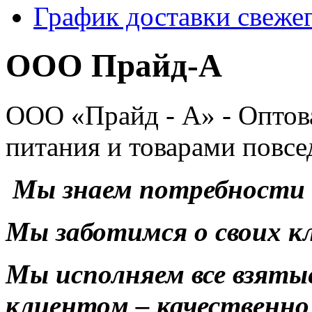
График доставки свежег
ООО Прайд-А
ООО «Прайд - А» - Оптов
питания и товарами повсе
Мы знаем потребности 
Мы заботимся о своих к
Мы исполняем все взятые
клиентом – качественно 