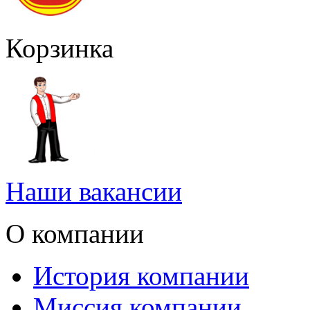
Корзинка
Наши вакансии
О компании
История компании
Миссия компании