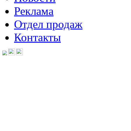
Реклама
Отдел продаж
Контакты