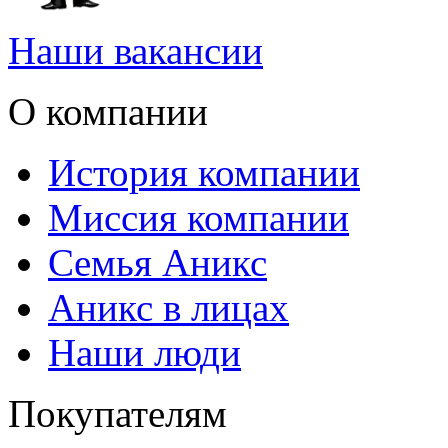
Наши вакансии
О компании
История компании
Миссия компании
Семья Аникс
Аникс в лицах
Наши люди
Покупателям