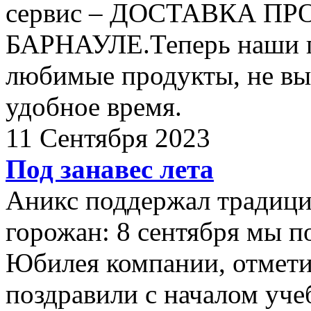
сервис – ДОСТАВКА П
БАРНАУЛЕ.Теперь наши по
любимые продукты, не вых
удобное время.
11 Сентября 2023
Под занавес лета
Аникс поддержал традици
горожан: 8 сентября мы п
Юбилея компании, отмети
поздравили с началом уче