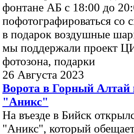
фонтане АБ с 18:00 до 20
пофотографироваться со 
в подарок воздушные шары
мы поддержали проект ЦИ
фотозона, подарки
26 Августа 2023
Ворота в Горный Алтай
"Аникс"
На въезде в Бийск откры
"Аникс", который обещае