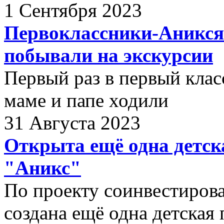
1 Сентября 2023
Первоклассники-Аникся
побывали на экскурсии
Первый раз в первый класс
маме и папе ходили
31 Августа 2023
Открыта ещё одна детск
"Аникс"
По проекту соинвестиров
создана ещё одна детская