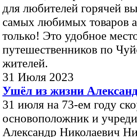
для любителей горячей вы
самых любимых товаров а
только! Это удобное мест
путешественников по Чуй
жителей.
31 Июля 2023
Ушёл из жизни Алексан
31 июля на 73-ем году с
основоположник и учреди
Александр Николаевич Ни