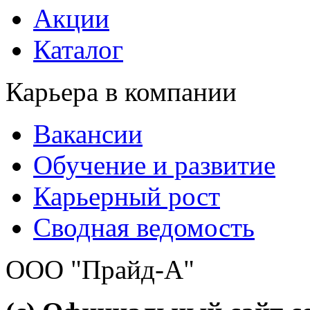
Акции
Каталог
Карьера в компании
Вакансии
Обучение и развитие
Карьерный рост
Сводная ведомость
ООО "Прайд-А"