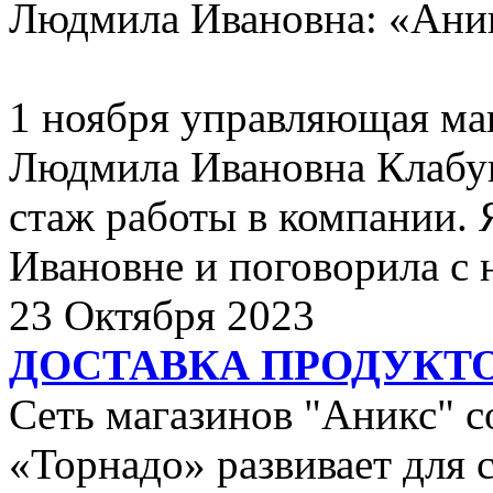
Людмила Ивановна: «Аник
1 ноября управляющая ма
Людмила Ивановна Клабук
стаж работы в компании. 
Ивановне и поговорила с 
23 Октября 2023
ДОСТАВКА ПРОДУКТО
Сеть магазинов "Аникс" 
«Торнадо» развивает для 