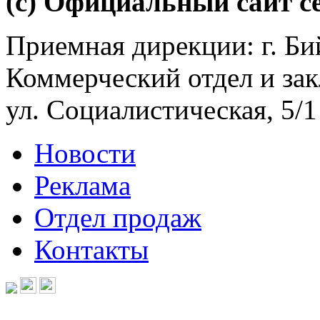
(с) Официальный сайт се
Приемная дирекции: г. Бий
Коммерческий отдел и зак
ул. Социалистическая, 5/1
Новости
Реклама
Отдел продаж
Контакты