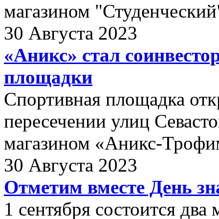
магазином "Студенческий
30 Августа 2023
«Аникс» стал соинвесто
площадки
Спортивная площадка откр
пересечении улиц Севасто
магазином «Аникс-Трофи
30 Августа 2023
Отметим вместе День зн
1 сентября состоится два 