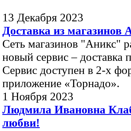
13 Декабря 2023
Доставка из магазинов 
Сеть магазинов "Аникс" р
новый сервис – доставка 
Сервис доступен в 2-х фор
приложение «Торнадо».
1 Ноября 2023
Людмила Ивановна Клабу
любви!