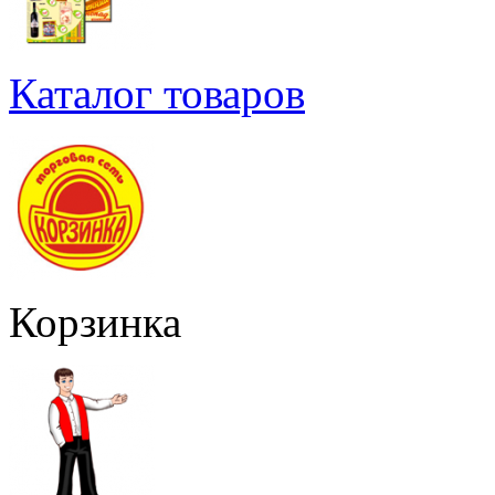
Каталог товаров
Корзинка