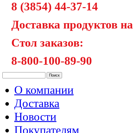
8 (3854) 44-37-14
Доставка продуктов на
Cтол заказов:
8-800-100-89-90
О компании
Доставка
Новости
Покупателям