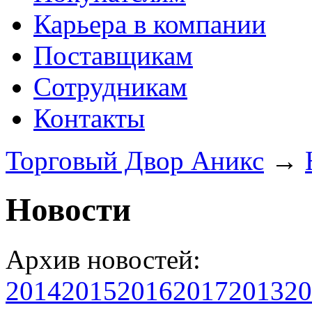
Карьера в компании
Поставщикам
Сотрудникам
Контакты
Торговый Двор Аникс
→
Новости
Архив новостей:
2014
2015
2016
2017
2013
20