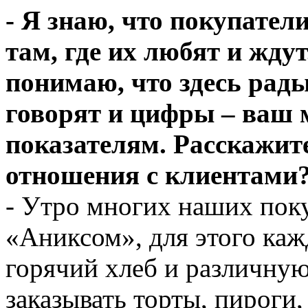
- Я знаю, что покупател
там, где их любят и жду
понимаю, что здесь рад
говорят и цифры – ваш 
показателям. Расскажите
отношения с клиентами
- Утро многих наших поку
«Аниксом», для этого каж
горячий хлеб и различную
заказывать торты, пироги,