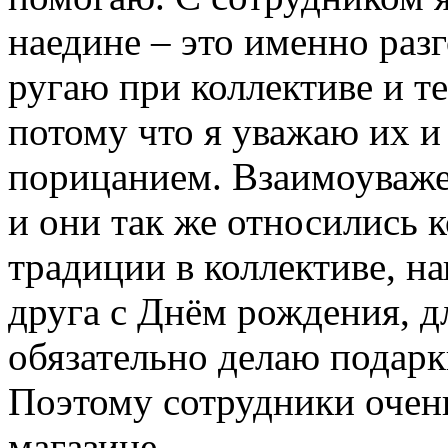
наедине – это именно раз
ругаю при коллективе и т
потому что я уважаю их 
порицанием. Взаимоуваже
и они так же относились к
традиции в коллективе, н
друга с Днём рождения, д
обязательно делаю подарк
Поэтому сотрудники очен
магазине.