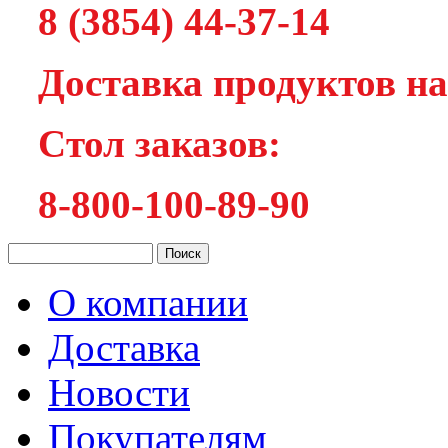
8 (3854) 44-37-14
Доставка продуктов на
Cтол заказов:
8-800-100-89-90
О компании
Доставка
Новости
Покупателям