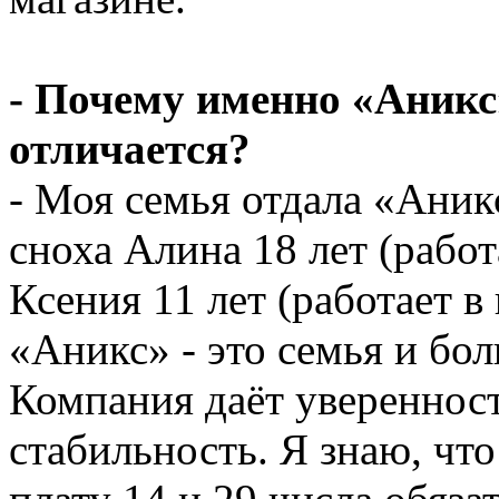
- Почему именно «Аник
отличается?
- Моя семья отдала «Аникс
сноха Алина 18 лет (работ
Ксения 11 лет (работает в
«Аникс» - это семья и бо
Компания даёт уверенност
стабильность. Я знаю, чт