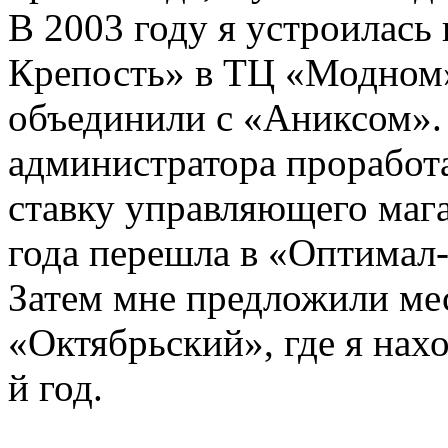
В 2003 году я устроилась
Крепость» в ТЦ «Модном»,
объединили с «Аниксом».
администратора проработа
ставку управляющего мага
года перешла в «Оптимал-
Затем мне предложили ме
«Октябрьский», где я нах
й год.