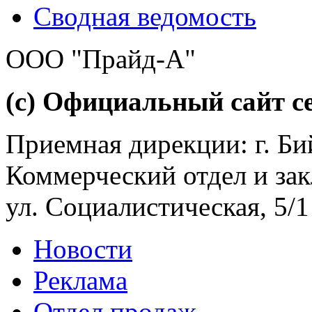
Сводная ведомость
ООО "Прайд-А"
(с) Официальный сайт се
Приемная дирекции: г. Бий
Коммерческий отдел и зак
ул. Социалистическая, 5/1
Новости
Реклама
Отдел продаж