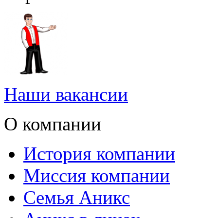
Наши вакансии
О компании
История компании
Миссия компании
Семья Аникс