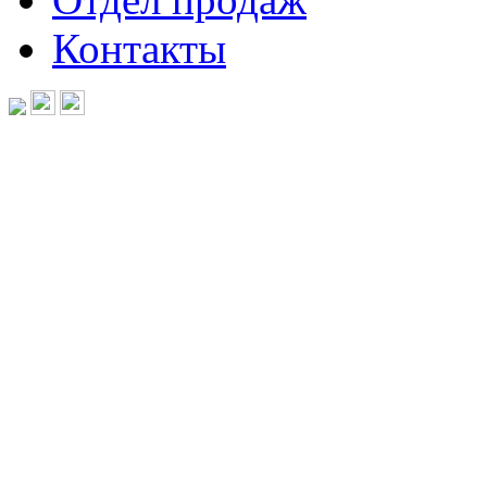
Контакты