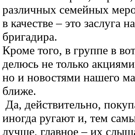
различных семейных меро
в качестве – это заслуга 
бригадира.
Кроме того, в группе в во
делюсь не только акциям
но и новостями нашего ма
ближе.
Да, действительно, покуп
иногда ругают и, тем сам
лучше, главное – их слыш