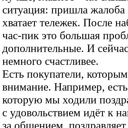
ситуация: пришла жалоба 
хватает тележек. После н
час-пик это большая проб
дополнительные. И сейчас
немного счастливее.
Есть покупатели, которы
внимание. Например, ест
которую мы ходили поздра
с удовольствием идёт к на
за общением, поздравляет