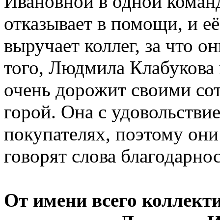
Ивановной в одной команд
отказывает в помощи, и е
выручает коллег, за что о
того, Людмила Клабукова 
очень дорожит своими сот
горой. Она с удовольствие
покупателях, поэтому они
говорят слова благодарно
От имени всего коллект