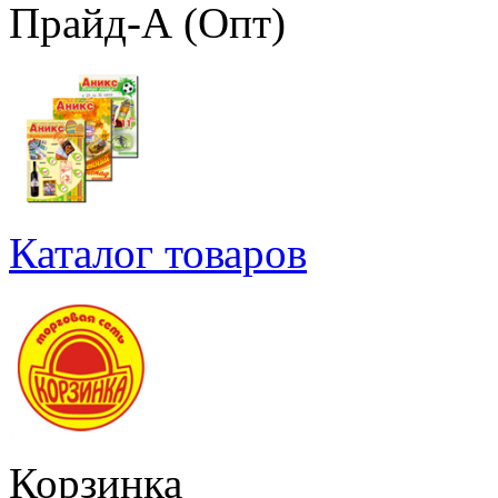
Прайд-А (Опт)
Каталог товаров
Корзинка