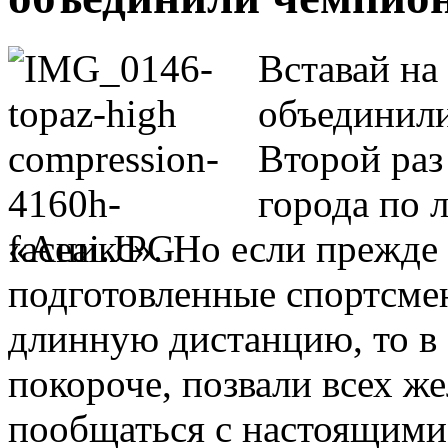
Вставай на
объединил
Второй раз
города по 
«Аникс». Но если прежде 
подготовленные спортсме
длинную дистанцию, то в э
покороче, позвали всех 
пообщаться с настоящими