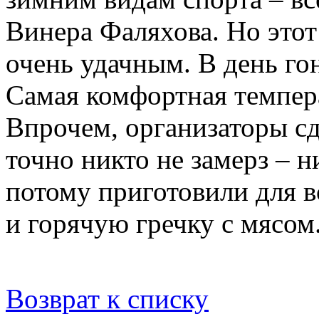
Винера Фаляхова. Но этот
очень удачным. В день го
Самая комфортная темпер
Впрочем, организаторы сд
точно никто не замерз – н
потому приготовили для в
и горячую гречку с мясом
Возврат к списку