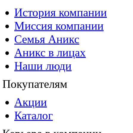
История компании
Миссия компании
Семья Аникс
Аникс в лицах
Наши люди
Покупателям
Акции
Каталог