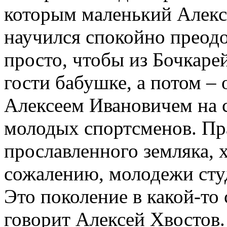
которым маленький Алексе
научился спокойно преодо
просто, чтобы из Бочкарей
гости бабушке, а потом – 
Алексеем Ивановичем на ст
молодых спортсменов. Пра
прославленного земляка, х
сожалению, молодежи студ
Это поколение в какой-то 
говорит Алексей Хвостов. 