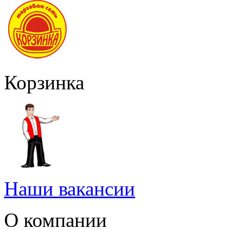
Корзинка
Наши вакансии
О компании