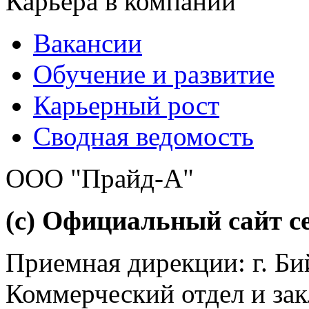
Карьера в компании
Вакансии
Обучение и развитие
Карьерный рост
Сводная ведомость
ООО "Прайд-А"
(с) Официальный сайт се
Приемная дирекции: г. Бий
Коммерческий отдел и зак