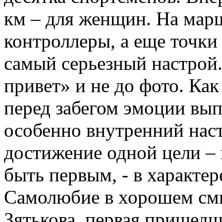
км – для женщин. На марш
контроллеры, а еще точки
самый серьезный настрой
привет» и не до фото. Ка
перед забегом эмоции вып
особенно внутренний наст
достижение одной цели – 
быть первым, - в характер
Самолюбие в хорошем смы
Зятькова, первая пришедш