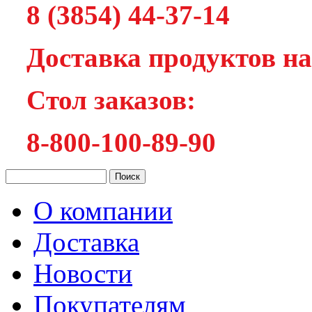
8 (3854) 44-37-14
Доставка продуктов на
Cтол заказов:
8-800-100-89-90
О компании
Доставка
Новости
Покупателям