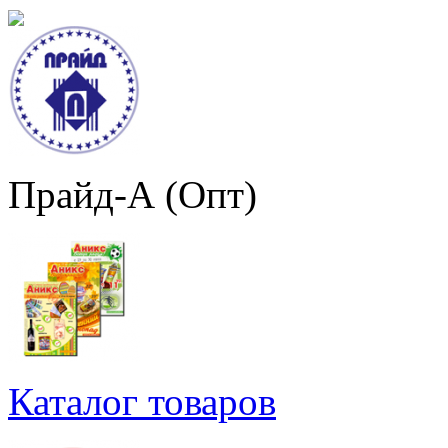
Прайд-А (Опт)
Каталог товаров