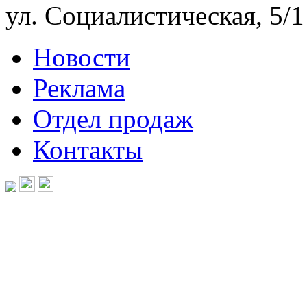
ул. Социалистическая, 5/1
Новости
Реклама
Отдел продаж
Контакты