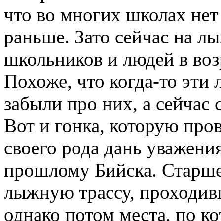
что во многих школах нет
раньше. Зато сейчас на л
школьников и людей в возр
Похоже, что когда-то эти
забыли про них, а сейчас
Вот и гонка, которую пров
своего рода дань уважен
прошлому Бийска. Старше
лыжную трассу, проходив
однако потом места, по к