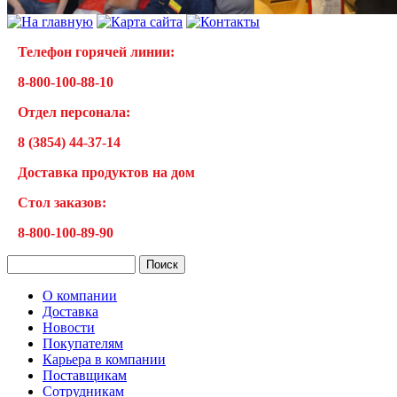
Телефон горячей линии:
8-800-100-88-10
Отдел персонала:
8 (3854) 44-37-14
Доставка продуктов на дом
Cтол заказов:
8-800-100-89-90
О компании
Доставка
Новости
Покупателям
Карьера в компании
Поставщикам
Сотрудникам