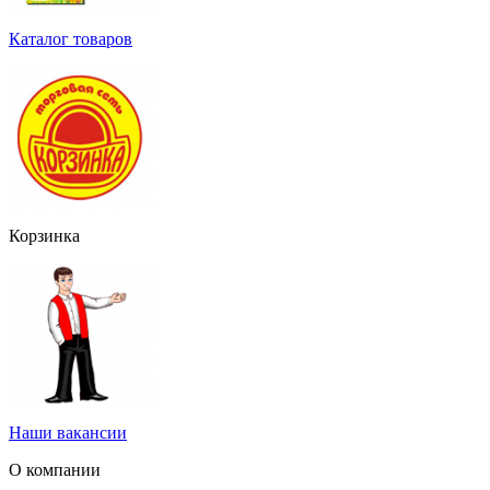
Каталог товаров
Корзинка
Наши вакансии
О компании