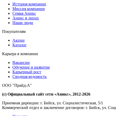
История компании
Миссия компании
Семья Аникс
Аникс в лицах
Наши люди
Покупателям
Акции
Каталог
Карьера в компании
Вакансии
Обучение и развитие
Карьерный рост
Сводная ведомость
ООО "Прайд-А"
(с) Официальный сайт сети «Аникс», 2012-2026
Приемная дирекции: г. Бийск, ул. Социалистическая, 5/1
Коммерческий отдел и заключение договоров: г. Бийск, ул. Соц