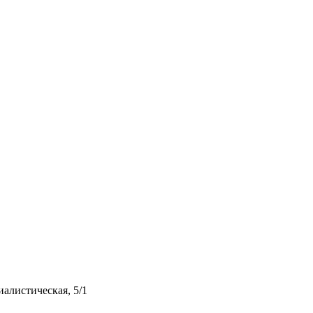
иалистическая, 5/1