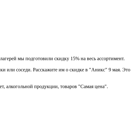
лагерей мы подготовили скидку 15% на весь ассортимент.
ики или соседи. Расскажите им о скидке в "Аникс" 9 мая. Это
ет, алкогольной продукции, товаров "Самая цена".