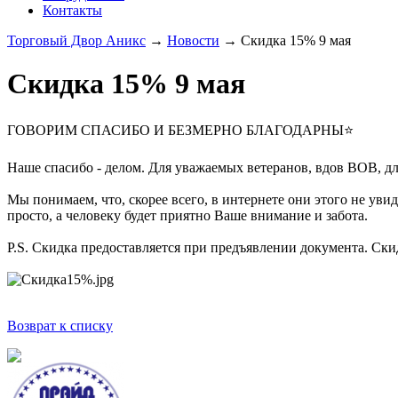
Контакты
Торговый Двор Аникс
→
Новости
→
Скидка 15% 9 мая
Скидка 15% 9 мая
ГОВОРИМ СПАСИБО И БЕЗМЕРНО БЛАГОДАРНЫ⭐
Наше спасибо - делом. Для уважаемых ветеранов, вдов ВОВ, д
Мы понимаем, что, скорее всего, в интернете они этого не уви
просто, а человеку будет приятно Ваше внимание и забота.
P.S. Скидка предоставляется при предъявлении документа. Ски
Возврат к списку