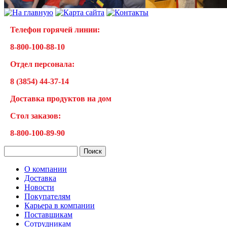
Телефон горячей линии:
8-800-100-88-10
Отдел персонала:
8 (3854) 44-37-14
Доставка продуктов на дом
Cтол заказов:
8-800-100-89-90
О компании
Доставка
Новости
Покупателям
Карьера в компании
Поставщикам
Сотрудникам