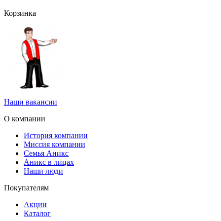
Корзинка
Наши вакансии
О компании
История компании
Миссия компании
Семья Аникс
Аникс в лицах
Наши люди
Покупателям
Акции
Каталог