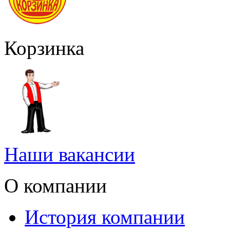
Корзинка
Наши вакансии
О компании
История компании