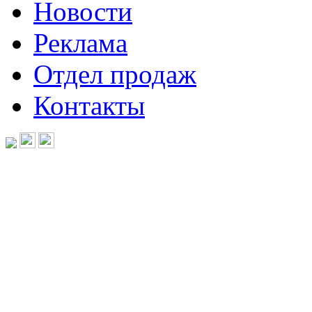
Новости
Реклама
Отдел продаж
Контакты