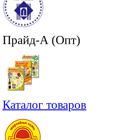
Прайд-А (Опт)
Каталог товаров