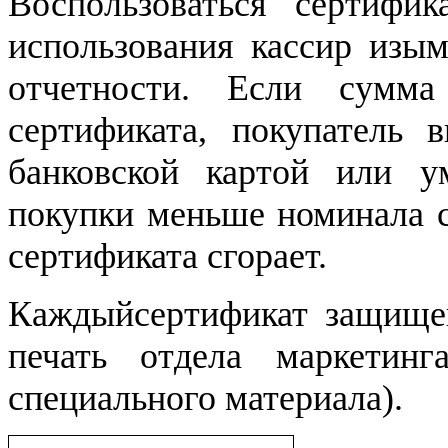
Воспользоваться сертифи
использования кассир изым
отчетности. Если сумм
сертификата, покупатель 
банковской картой или у
покупки меньше номинала с
сертификата сгорает.
Каждыйсертификат защищен
печать отдела маркетинг
специального материала).