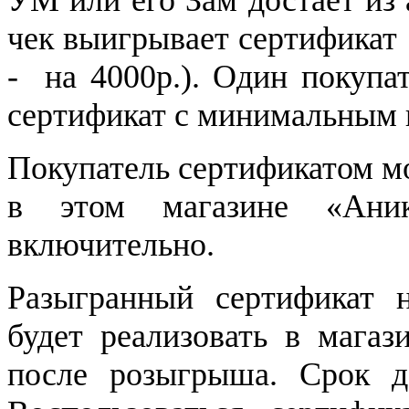
чек выигрывает сертификат 
-
на 4000р.). Один покупа
сертификат с минимальным 
Покупатель сертификатом м
в этом магазине «Аник
включительно.
Разыгранный сертификат 
будет реализовать в магаз
после розыгрыша. Срок де