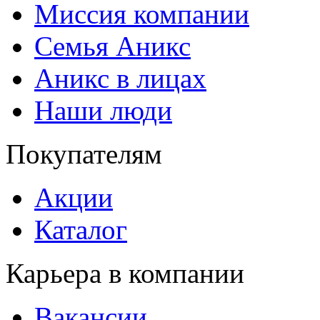
Миссия компании
Семья Аникс
Аникс в лицах
Наши люди
Покупателям
Акции
Каталог
Карьера в компании
Вакансии