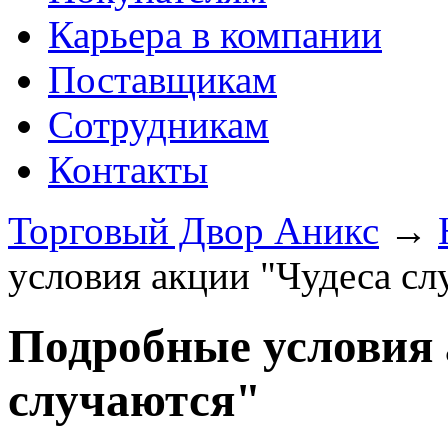
Карьера в компании
Поставщикам
Сотрудникам
Контакты
Торговый Двор Аникс
→
условия акции "Чудеса сл
Подробные условия 
случаются"