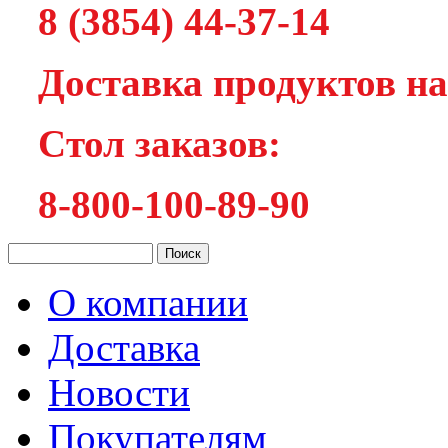
8 (3854) 44-37-14
Доставка продуктов на
Cтол заказов:
8-800-100-89-90
О компании
Доставка
Новости
Покупателям