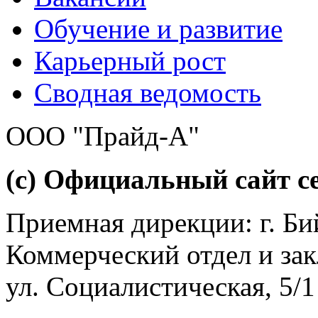
Обучение и развитие
Карьерный рост
Сводная ведомость
ООО "Прайд-А"
(с) Официальный сайт се
Приемная дирекции: г. Бий
Коммерческий отдел и зак
ул. Социалистическая, 5/1