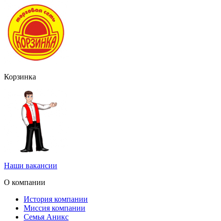
Корзинка
Наши вакансии
О компании
История компании
Миссия компании
Семья Аникс