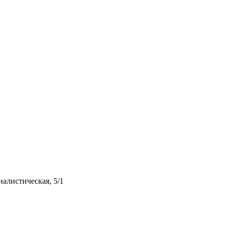
иалистическая, 5/1