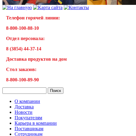
Телефон горячей линии:
8-800-100-88-10
Отдел персонала:
8 (3854) 44-37-14
Доставка продуктов на дом
Cтол заказов:
8-800-100-89-90
О компании
Доставка
Новости
Покупателям
Карьера в компании
Поставщикам
Сотрудникам