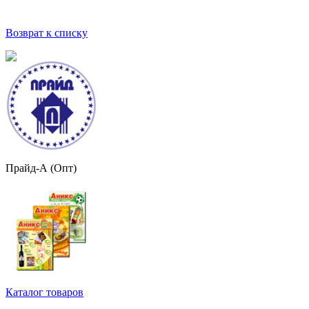
Возврат к списку
Прайд-А (Опт)
Каталог товаров