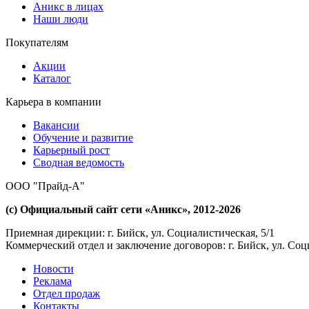
Аникс в лицах
Наши люди
Покупателям
Акции
Каталог
Карьера в компании
Вакансии
Обучение и развитие
Карьерный рост
Сводная ведомость
ООО "Прайд-А"
(с) Официальный сайт сети «Аникс», 2012-2026
Приемная дирекции: г. Бийск, ул. Социалистическая, 5/1
Коммерческий отдел и заключение договоров: г. Бийск, ул. Соц
Новости
Реклама
Отдел продаж
Контакты