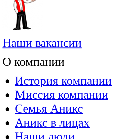
Наши вакансии
О компании
История компании
Миссия компании
Семья Аникс
Аникс в лицах
Наши люди