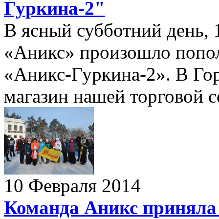
Гуркина-2"
В ясный субботний день, 
«Аникс» произошло попол
«Аникс-Гуркина-2». В Гор
магазин нашей торговой с
10 Февраля 2014
Команда Аникс приняла 