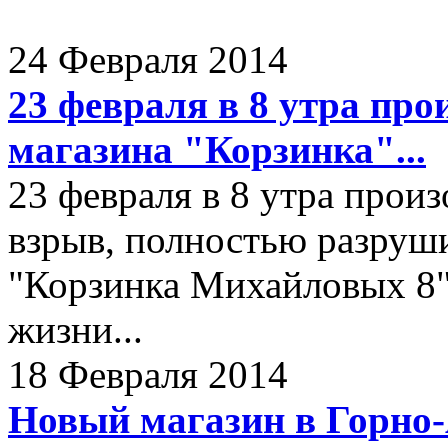
24 Февраля 2014
23 февраля в 8 утра про
магазина "Корзинка"...
23 февраля в 8 утра про
взрыв, полностью разруш
"Корзинка Михайловых 8"
жизни...
18 Февраля 2014
Новый магазин в Горно-