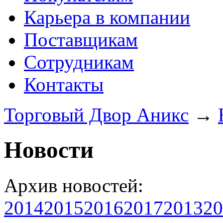
Карьера в компании
Поставщикам
Сотрудникам
Контакты
Торговый Двор Аникс
→
Новости
Архив новостей:
2014
2015
2016
2017
2013
20