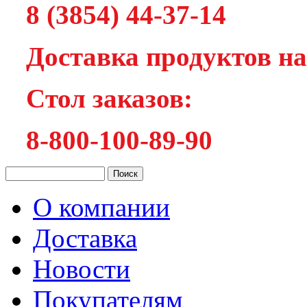
8 (3854) 44-37-14
Доставка продуктов на
Cтол заказов:
8-800-100-89-90
О компании
Доставка
Новости
Покупателям