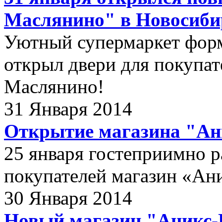
Маслянино" в Новосиби
Уютный супермаркет форм
открыл двери для покупат
Маслянино!
31 Января 2014
Открытие магазина "Ани
25 января гостеприимно р
покупателей магазин «Ани
30 Января 2014
Новый магазин "Аникс-