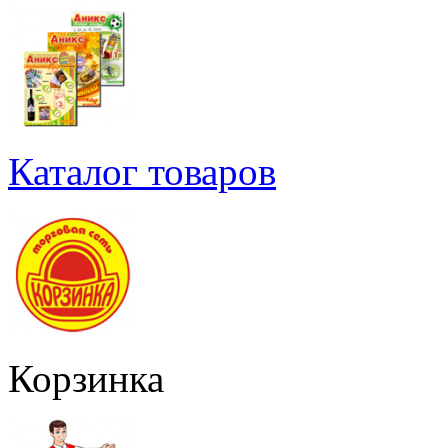
Каталог товаров
Корзинка