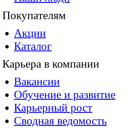
Покупателям
Акции
Каталог
Карьера в компании
Вакансии
Обучение и развитие
Карьерный рост
Сводная ведомость