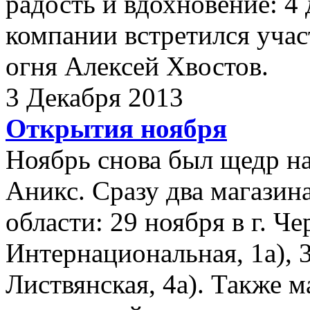
радость и вдохновение: 4
компании встретился уча
огня Алексей Хвостов.
3 Декабря 2013
Открытия ноября
Ноябрь снова был щедр н
Аникс. Сразу два магазин
области: 29 ноября в г. Че
Интернациональная, 1а), 3
Листвянская, 4а). Также м