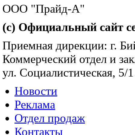
ООО "Прайд-А"
(с) Официальный сайт се
Приемная дирекции: г. Бий
Коммерческий отдел и зак
ул. Социалистическая, 5/1
Новости
Реклама
Отдел продаж
Контакты