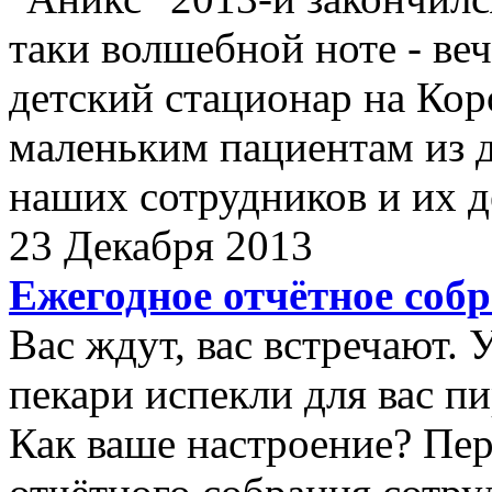
таки волшебной ноте - ве
детский стационар на Кор
маленьким пациентам из д
наших сотрудников и их д
23 Декабря 2013
Ежегодное отчётное собр
Вас ждут, вас встречают.
пекари испекли для вас п
Как ваше настроение? Пе