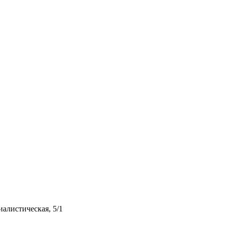
иалистическая, 5/1