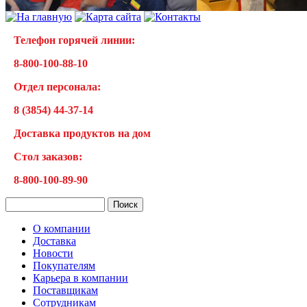
Телефон горячей линии:
8-800-100-88-10
Отдел персонала:
8 (3854) 44-37-14
Доставка продуктов на дом
Cтол заказов:
8-800-100-89-90
О компании
Доставка
Новости
Покупателям
Карьера в компании
Поставщикам
Сотрудникам