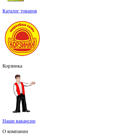
Каталог товаров
Корзинка
Наши вакансии
О компании