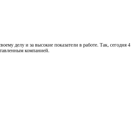
ему делу и за высокие показатели в работе. Так, сегодня 4
ставленным компанией.