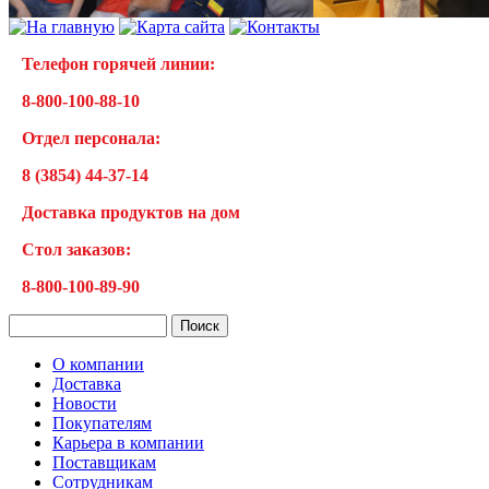
Телефон горячей линии:
8-800-100-88-10
Отдел персонала:
8 (3854) 44-37-14
Доставка продуктов на дом
Cтол заказов:
8-800-100-89-90
О компании
Доставка
Новости
Покупателям
Карьера в компании
Поставщикам
Сотрудникам