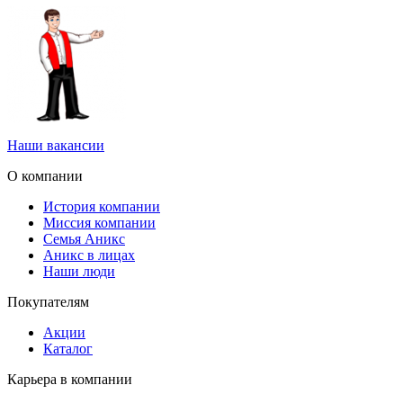
Наши вакансии
О компании
История компании
Миссия компании
Семья Аникс
Аникс в лицах
Наши люди
Покупателям
Акции
Каталог
Карьера в компании