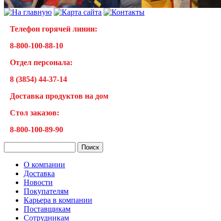
Телефон горячей линии:
8-800-100-88-10
Отдел персонала:
8 (3854) 44-37-14
Доставка продуктов на дом
Cтол заказов:
8-800-100-89-90
О компании
Доставка
Новости
Покупателям
Карьера в компании
Поставщикам
Сотрудникам