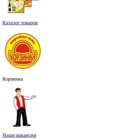
Каталог товаров
Корзинка
Наши вакансии