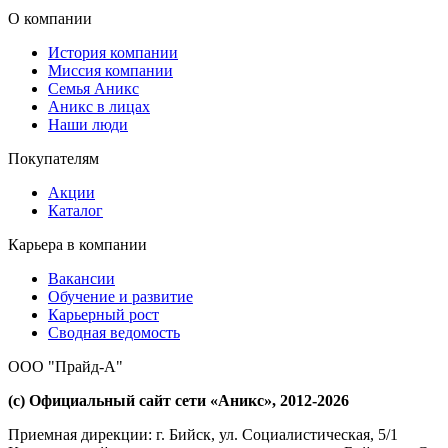
О компании
История компании
Миссия компании
Семья Аникс
Аникс в лицах
Наши люди
Покупателям
Акции
Каталог
Карьера в компании
Вакансии
Обучение и развитие
Карьерный рост
Сводная ведомость
ООО "Прайд-А"
(с) Официальный сайт сети «Аникс», 2012-2026
Приемная дирекции: г. Бийск, ул. Социалистическая, 5/1