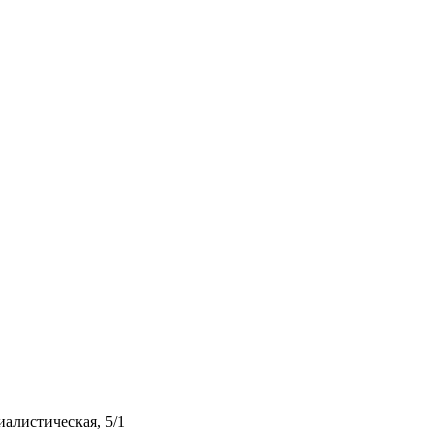
иалистическая, 5/1