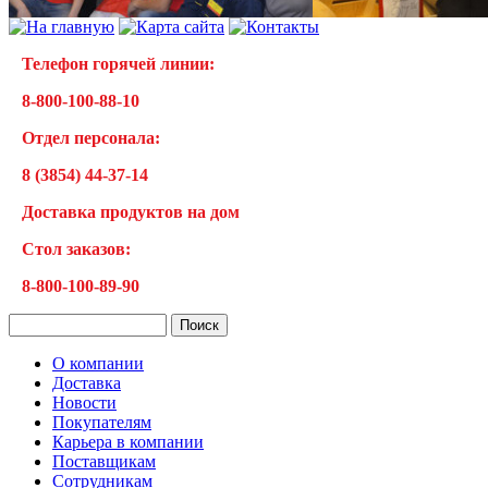
Телефон горячей линии:
8-800-100-88-10
Отдел персонала:
8 (3854) 44-37-14
Доставка продуктов на дом
Cтол заказов:
8-800-100-89-90
О компании
Доставка
Новости
Покупателям
Карьера в компании
Поставщикам
Сотрудникам