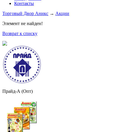
Контакты
Торговый Двор Аникс
→
Акции
Элемент не найден!
Возврат к списку
Прайд-А (Опт)