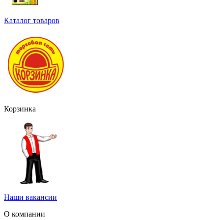
Каталог товаров
Корзинка
Наши вакансии
О компании