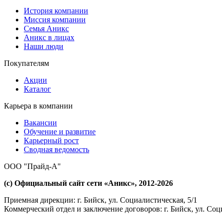
История компании
Миссия компании
Семья Аникс
Аникс в лицах
Наши люди
Покупателям
Акции
Каталог
Карьера в компании
Вакансии
Обучение и развитие
Карьерный рост
Сводная ведомость
ООО "Прайд-А"
(с) Официальный сайт сети «Аникс», 2012-2026
Приемная дирекции: г. Бийск, ул. Социалистическая, 5/1
Коммерческий отдел и заключение договоров: г. Бийск, ул. Соц