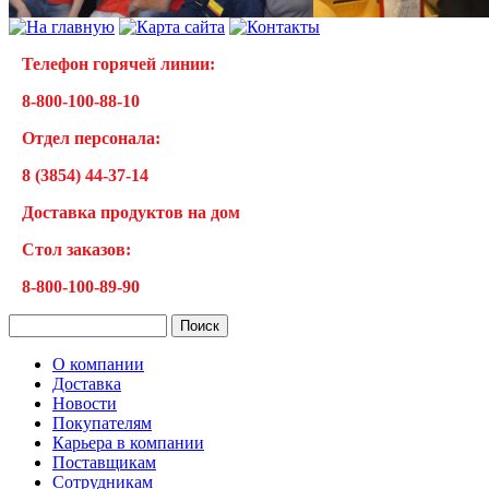
Телефон горячей линии:
8-800-100-88-10
Отдел персонала:
8 (3854) 44-37-14
Доставка продуктов на дом
Cтол заказов:
8-800-100-89-90
О компании
Доставка
Новости
Покупателям
Карьера в компании
Поставщикам
Сотрудникам