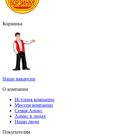
Корзинка
Наши вакансии
О компании
История компании
Миссия компании
Семья Аникс
Аникс в лицах
Наши люди
Покупателям