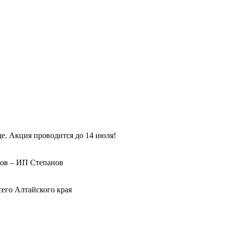
е. Акция проводится до 14 июля!
ров – ИП Степанов
сего Алтайского края