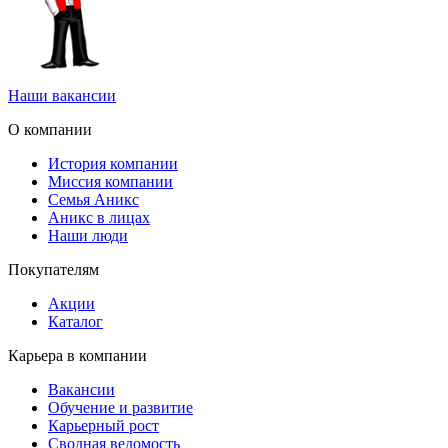
Наши вакансии
О компании
История компании
Миссия компании
Семья Аникс
Аникс в лицах
Наши люди
Покупателям
Акции
Каталог
Карьера в компании
Вакансии
Обучение и развитие
Карьерный рост
Сводная ведомость