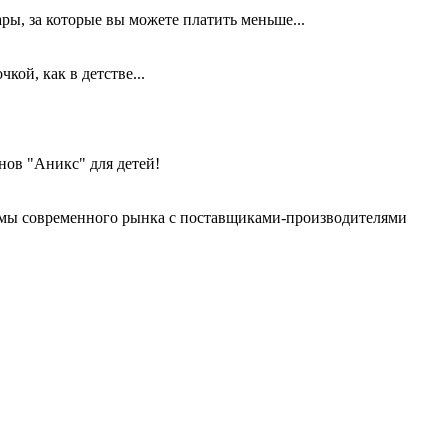
ары, за которые вы можете платить меньше...
ой, как в детстве...
нов "Аникс" для детей!
емы современного рынка с поставщиками-производителями