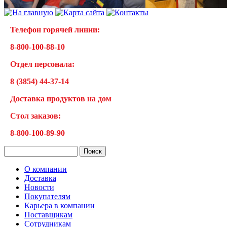
Телефон горячей линии:
8-800-100-88-10
Отдел персонала:
8 (3854) 44-37-14
Доставка продуктов на дом
Cтол заказов:
8-800-100-89-90
О компании
Доставка
Новости
Покупателям
Карьера в компании
Поставщикам
Сотрудникам