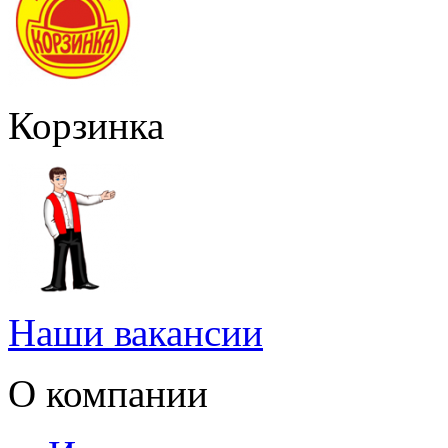
Корзинка
Наши вакансии
О компании