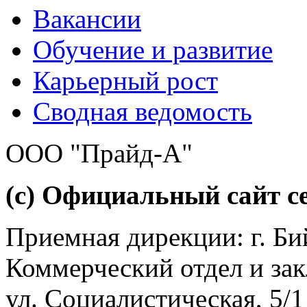
Вакансии
Обучение и развитие
Карьерный рост
Сводная ведомость
ООО "Прайд-А"
(с) Официальный сайт се
Приемная дирекции: г. Бий
Коммерческий отдел и зак
ул. Социалистическая, 5/1