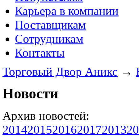
Карьера в компании
Поставщикам
Сотрудникам
Контакты
Торговый Двор Аникс
→
Новости
Архив новостей:
2014
2015
2016
2017
2013
20