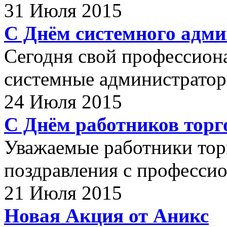
31 Июля 2015
С Днём системного адми
Сегодня свой профессион
системные администратор
24 Июля 2015
С Днём работников торг
Уважаемые работники тор
поздравления с професси
21 Июля 2015
Новая Акция от Аникс