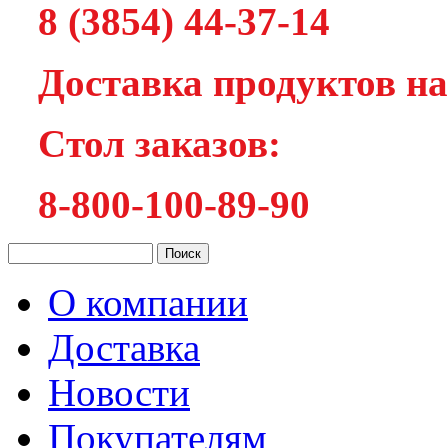
8 (3854) 44-37-14
Доставка продуктов на
Cтол заказов:
8-800-100-89-90
О компании
Доставка
Новости
Покупателям