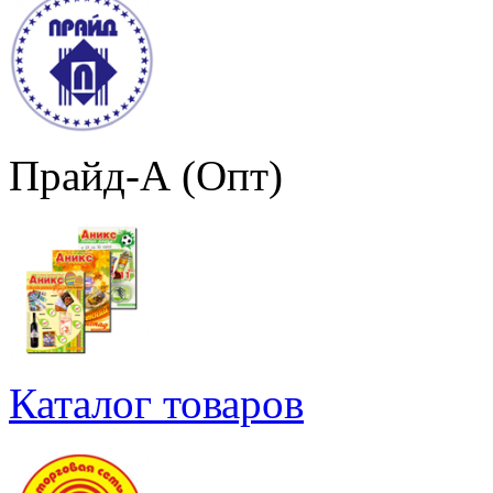
Прайд-А (Опт)
Каталог товаров