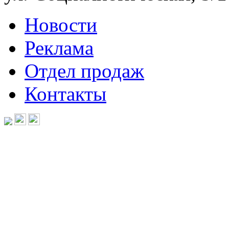
Новости
Реклама
Отдел продаж
Контакты