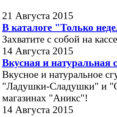
21 Августа 2015
В каталоге "Только нед
Захватите с собой на касс
14 Августа 2015
Вкусная и натуральная 
Вкусное и натуральное с
"Ладушки-Сладушки" и "Са
магазинах "Аникс"!
14 Августа 2015