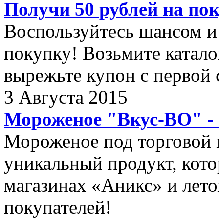
Получи 50 рублей на по
Воспользуйтесь шансом и 
покупку! Возьмите катало
вырежьте купон с первой 
3 Августа 2015
Мороженое "Вкус-ВО" - в
Мороженое под торговой 
уникальный продукт, кото
магазинах «Аникс» и лет
покупателей!