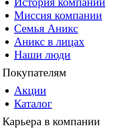
История компании
Миссия компании
Семья Аникс
Аникс в лицах
Наши люди
Покупателям
Акции
Каталог
Карьера в компании