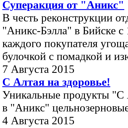
Суперакция от "Аникс"
В честь реконструкции от
"Аникс-Бэлла" в Бийске с 
каждого покупателя угощ
булочкой с помадкой и и
7 Августа 2015
С Алтая на здоровье!
Уникальные продукты "С А
в "Аникс" цельнозерновые
4 Августа 2015